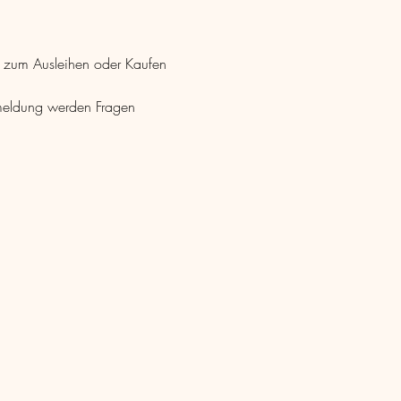
le zum Ausleihen oder Kaufen 
Anmeldung werden Fragen 