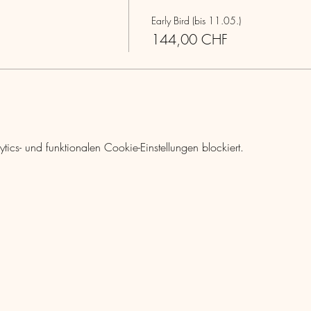
Early Bird (bis 11.05.)
144,00 CHF
cs- und funktionalen Cookie-Einstellungen blockiert.