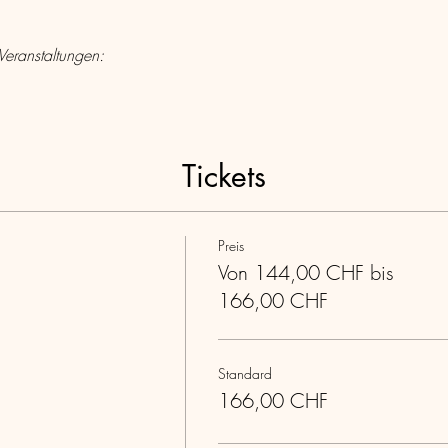
Veranstaltungen:
Tickets
Preis
Von 144,00 CHF bis
166,00 CHF
Standard
166,00 CHF