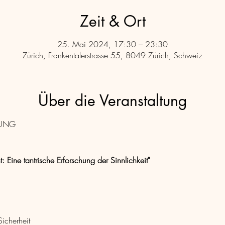
Zeit & Ort
25. Mai 2024, 17:30 – 23:30
Zürich, Frankentalerstrasse 55, 8049 Zürich, Schweiz
Über die Veranstaltung
RUNG
 Eine tantrische Erforschung der Sinnlichkeit"
Sicherheit