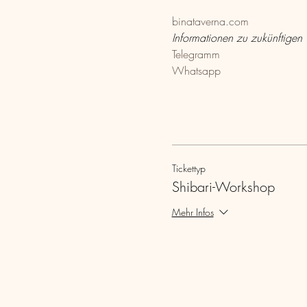
binataverna.com
Informationen zu zukünftigen 
Telegramm
Whatsapp
Tickettyp
Shibari-Workshop
Mehr Infos