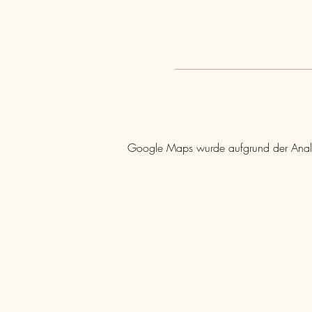
Google Maps wurde aufgrund der Analyti