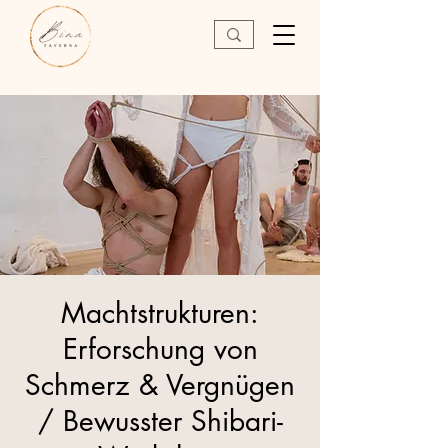
Machtstrukturen:
Erforschung von
Schmerz & Vergnügen
/ Bewusster Shibari-