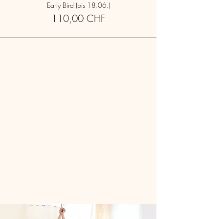
Early Bird (bis 18.06.)
110,00 CHF