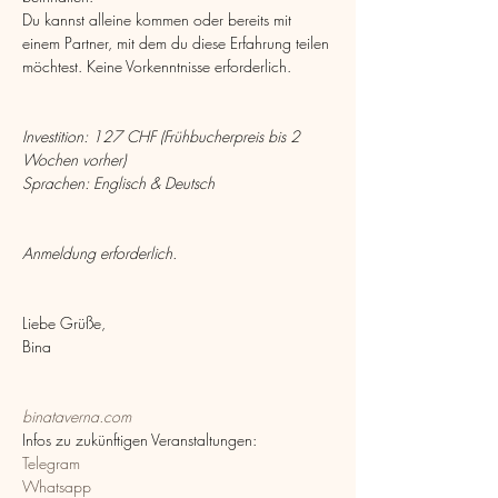
Du kannst alleine kommen oder bereits mit 
einem Partner, mit dem du diese Erfahrung teilen 
möchtest. Keine Vorkenntnisse erforderlich.
Investition: 127 CHF (Frühbucherpreis bis 2 
Wochen vorher)
Sprachen: Englisch & Deutsch
Anmeldung erforderlich.
Liebe Grüße,
Bina
binataverna.com
Infos zu zukünftigen Veranstaltungen:
Telegram
Whatsapp