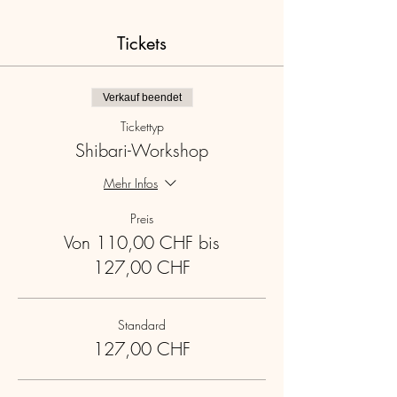
Tickets
Verkauf beendet
Tickettyp
Shibari-Workshop
Mehr Infos
Preis
Von 110,00 CHF bis
127,00 CHF
Standard
127,00 CHF