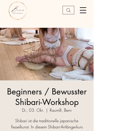
Beginners / Bewusster
Shibari-Workshop
Di., 03. Okt.
  |  
Raum8, Bern
Shibari ist die traditionelle japanische
Fesselkunst. In diesem Shibari-Anfängerkurs