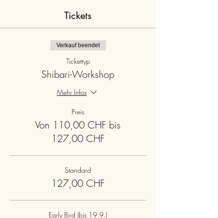
Tickets
Verkauf beendet
Tickettyp
Shibari-Workshop
Mehr Infos
Preis
Von 110,00 CHF bis
127,00 CHF
Standard
127,00 CHF
Early Bird (bis 19.9.)