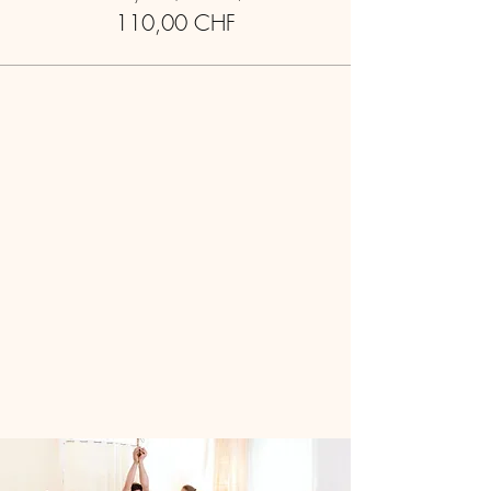
110,00 CHF